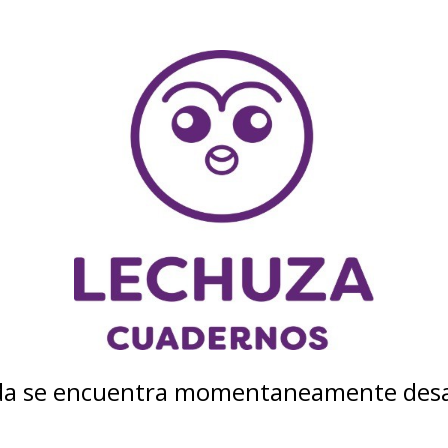
nda se encuentra momentaneamente desa