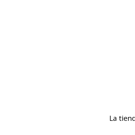
La tie