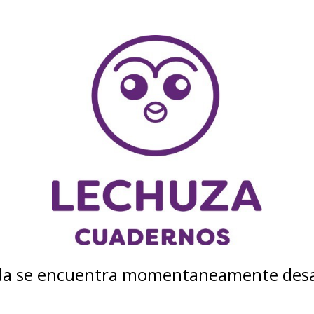
nda se encuentra momentaneamente desa