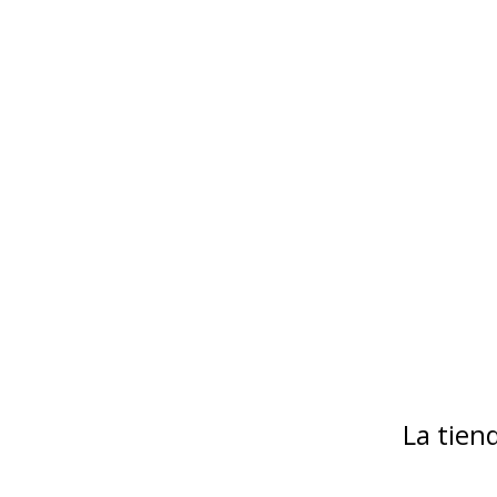
La tie